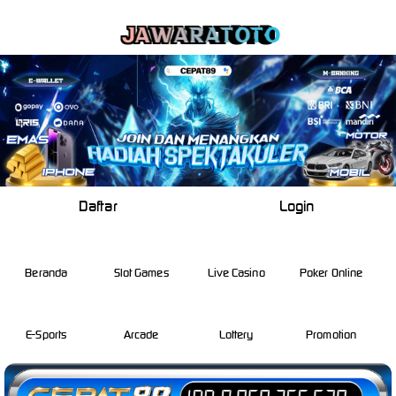
Daftar
Login
Beranda
Slot Games
Live Casino
Poker Online
E-Sports
Arcade
Lottery
Promotion