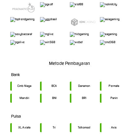
Metode Pembayaran
Bank
Cimb Niaga
BCA
Danamon
Permata
Mandiri
BNI
BRI
Panin
Pulsa
XL Axiata
Tri
Telkomsel
Axis